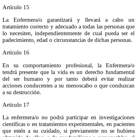
Artículo 15
La Enfermera/o garantizará y llevará a cabo un
tratamiento correcto y adecuado a todas las personas que
lo necesiten, independientemente de cual pueda ser el
padecimiento, edad o circunstancias de dichas personas.
Artículo 16
En su comportamiento profesional, la Enfermera/o
tendrá presente que la vida es un derecho fundamental
del ser humano y por tanto deberá evitar realizar
acciones conducentes a su menoscabo o que conduzcan
a su destrucción.
Artículo 17
La enfermera/o no podrá participar en investigaciones
científicas o en tratamientos experimentales, en pacientes
que estén a su cuidado, si previamente no se hubiera