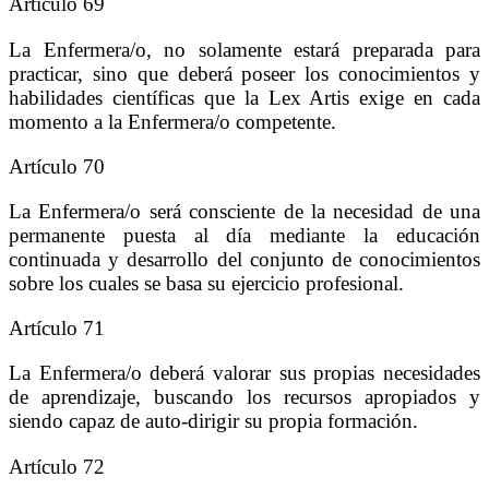
Artículo 69
La Enfermera/o, no solamente estará preparada para
practicar, sino que deberá poseer los conocimientos y
habilidades científicas que la Lex Artis exige en cada
momento a la Enfermera/o competente.
Artículo 70
La Enfermera/o será consciente de la necesidad de una
permanente puesta al día mediante la educación
continuada y desarrollo del conjunto de conocimientos
sobre los cuales se basa su ejercicio profesional.
Artículo 71
La Enfermera/o deberá valorar sus propias necesidades
de aprendizaje, buscando los recursos apropiados y
siendo capaz de auto-dirigir su propia formación.
Artículo 72