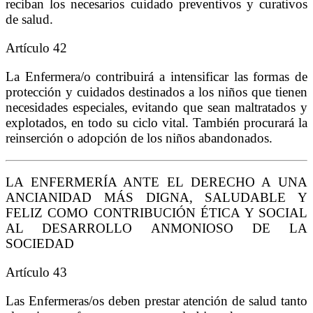
reciban los necesarios cuidado preventivos y curativos
de salud.
Artículo 42
La Enfermera/o contribuirá a intensificar las formas de
protección y cuidados destinados a los niños que tienen
necesidades especiales, evitando que sean maltratados y
explotados, en todo su ciclo vital. También procurará la
reinserción o adopción de los niños abandonados.
LA ENFERMERÍA ANTE EL DERECHO A UNA
ANCIANIDAD MÁS DIGNA, SALUDABLE Y
FELIZ COMO CONTRIBUCIÓN ÉTICA Y SOCIAL
AL DESARROLLO ANMONIOSO DE LA
SOCIEDAD
Artículo 43
Las Enfermeras/os deben prestar atención de salud tanto