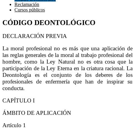
Reclamación
Cursos públicos
CÓDIGO DEONTOLÓGICO
DECLARACIÓN PREVIA
La moral profesional no es más que una aplicación de
las reglas generales de la moral al trabajo profesional del
hombre, como la Ley Natural no es otra cosa que la
participación de la Ley Eterna en la criatura racional. La
Deontología es el conjunto de los deberes de los
profesionales de enfermería que han de inspirar su
conducta.
CAPÍTULO I
ÁMBITO DE APLICACIÓN
Artículo 1