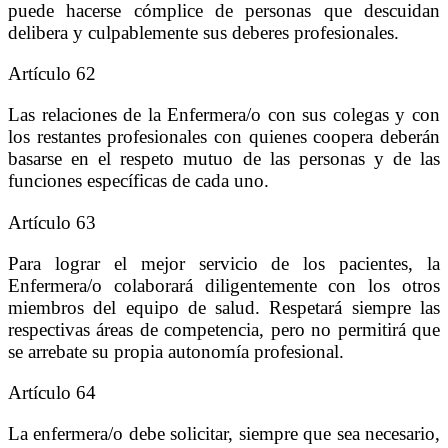
puede hacerse cómplice de personas que descuidan
delibera y culpablemente sus deberes profesionales.
Artículo 62
Las relaciones de la Enfermera/o con sus colegas y con
los restantes profesionales con quienes coopera deberán
basarse en el respeto mutuo de las personas y de las
funciones específicas de cada uno.
Artículo 63
Para lograr el mejor servicio de los pacientes, la
Enfermera/o colaborará diligentemente con los otros
miembros del equipo de salud. Respetará siempre las
respectivas áreas de competencia, pero no permitirá que
se arrebate su propia autonomía profesional.
Artículo 64
La enfermera/o debe solicitar, siempre que sea necesario,