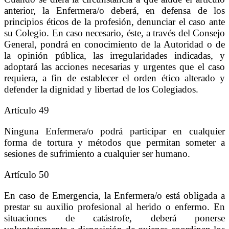
anterior, la Enfermera/o deberá, en defensa de los
principios éticos de la profesión, denunciar el caso ante
su Colegio. En caso necesario, éste, a través del Consejo
General, pondrá en conocimiento de la Autoridad o de
la opinión pública, las irregularidades indicadas, y
adoptará las acciones necesarias y urgentes que el caso
requiera, a fin de establecer el orden ético alterado y
defender la dignidad y libertad de los Colegiados.
Artículo 49
Ninguna Enfermera/o podrá participar en cualquier
forma de tortura y métodos que permitan someter a
sesiones de sufrimiento a cualquier ser humano.
Artículo 50
En caso de Emergencia, la Enfermera/o está obligada a
prestar su auxilio profesional al herido o enfermo. En
situaciones de catástrofe, deberá ponerse