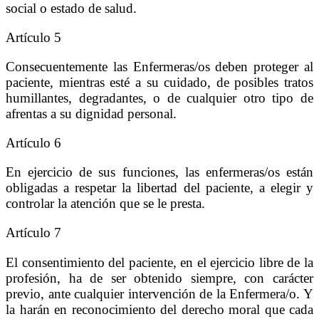
social o estado de salud.
Artículo 5
Consecuentemente las Enfermeras/os deben proteger al
paciente, mientras esté a su cuidado, de posibles tratos
humillantes, degradantes, o de cualquier otro tipo de
afrentas a su dignidad personal.
Artículo 6
En ejercicio de sus funciones, las enfermeras/os están
obligadas a respetar la libertad del paciente, a elegir y
controlar la atención que se le presta.
Artículo 7
El consentimiento del paciente, en el ejercicio libre de la
profesión, ha de ser obtenido siempre, con carácter
previo, ante cualquier intervención de la Enfermera/o. Y
la harán en reconocimiento del derecho moral que cada