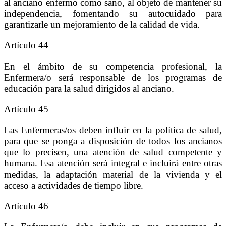
al anciano enfermo como sano, al objeto de mantener su
independencia, fomentando su autocuidado para
garantizarle un mejoramiento de la calidad de vida.
Artículo 44
En el ámbito de su competencia profesional, la
Enfermera/o será responsable de los programas de
educación para la salud dirigidos al anciano.
Artículo 45
Las Enfermeras/os deben influir en la política de salud,
para que se ponga a disposición de todos los ancianos
que lo precisen, una atención de salud competente y
humana. Esa atención será integral e incluirá entre otras
medidas, la adaptación material de la vivienda y el
acceso a actividades de tiempo libre.
Artículo 46