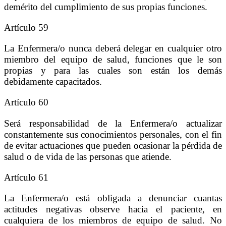
demérito del cumplimiento de sus propias funciones.
Artículo 59
La Enfermera/o nunca deberá delegar en cualquier otro
miembro del equipo de salud, funciones que le son
propias y para las cuales son están los demás
debidamente capacitados.
Artículo 60
Será responsabilidad de la Enfermera/o actualizar
constantemente sus conocimientos personales, con el fin
de evitar actuaciones que pueden ocasionar la pérdida de
salud o de vida de las personas que atiende.
Artículo 61
La Enfermera/o está obligada a denunciar cuantas
actitudes negativas observe hacia el paciente, en
cualquiera de los miembros de equipo de salud. No