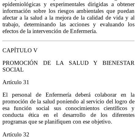
epidemiológicas y experimentales dirigidas a obtener
información sobre los riesgos ambientales que puedan
afectar a la salud a la mejora de la calidad de vida y al
trabajo, determinando las acciones y evaluando los
efectos de la intervención de Enfermería.
CAPÍTULO V
PROMOCIÓN DE LA SALUD Y BIENESTAR
SOCIAL
Artículo 31
El personal de Enfermería deberá colaborar en la
promoción de la salud poniendo al servicio del logro de
esa función social sus conocimientos científicos y
conducta ética en el desarrollo de los diferentes
programas que se planifiquen con ese objetivo.
Artículo 32