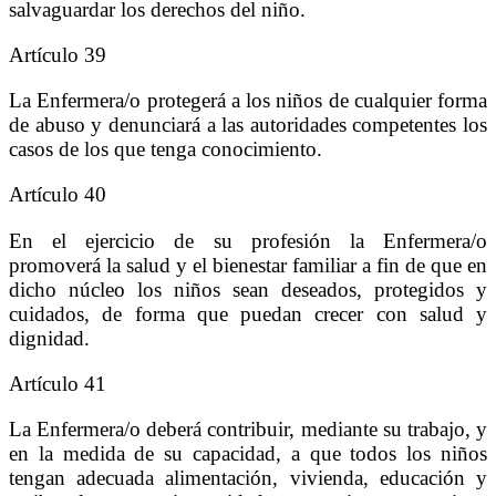
salvaguardar los derechos del niño.
Artículo 39
La Enfermera/o protegerá a los niños de cualquier forma
de abuso y denunciará a las autoridades competentes los
casos de los que tenga conocimiento.
Artículo 40
En el ejercicio de su profesión la Enfermera/o
promoverá la salud y el bienestar familiar a fin de que en
dicho núcleo los niños sean deseados, protegidos y
cuidados, de forma que puedan crecer con salud y
dignidad.
Artículo 41
La Enfermera/o deberá contribuir, mediante su trabajo, y
en la medida de su capacidad, a que todos los niños
tengan adecuada alimentación, vivienda, educación y