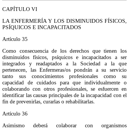
CAPÍTULO VI
LA ENFERMERÍA Y LOS DISMINUIDOS FÍSICOS,
PSÍQUICOS E INCAPACITADOS
Artículo 35
Como consecuencia de los derechos que tienen los
disminuidos físicos, psíquicos e incapacitados a ser
integrados y readaptados a la Sociedad a la que
pertenecen, las Enfermeras/os pondrán a su servicio
tanto sus conocimientos profesionales como su
capacidad de cuidados para que individualmente o
colaborando con otros profesionales, se esfuercen en
identificar las causas principales de la incapacidad con el
fin de prevenirlas, curarlas o rehabilitarlas.
Artículo 36
Asimismo deberá colaborar con organismos