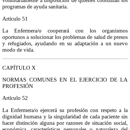
voluntariamente a disposición de quienes coordinan los
programas de ayuda sanitaria.
Artículo 51
La Enfermera/o cooperará con los organismos
oportunos a solucionar los problemas de salud de presos
y refugiados, ayudando en su adaptación a un nuevo
modo de vida.
CAPÍTULO X
NORMAS COMUNES EN EL EJERCICIO DE LA
PROFESIÓN
Artículo 52
La Enfermera/o ejercerá su profesión con respeto a la
dignidad humana y la singularidad de cada paciente sin
hacer distinción alguna por razones de situación social,
económica, características personales o naturaleza del