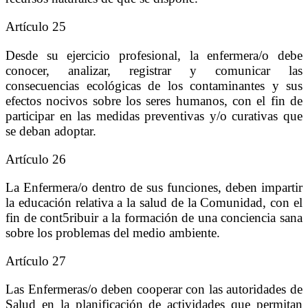
Artículo 25
Desde su ejercicio profesional, la enfermera/o debe
conocer, analizar, registrar y comunicar las
consecuencias ecológicas de los contaminantes y sus
efectos nocivos sobre los seres humanos, con el fin de
participar en las medidas preventivas y/o curativas que
se deban adoptar.
Artículo 26
La Enfermera/o dentro de sus funciones, deben impartir
la educación relativa a la salud de la Comunidad, con el
fin de cont5ribuir a la formación de una conciencia sana
sobre los problemas del medio ambiente.
Artículo 27
Las Enfermeras/o deben cooperar con las autoridades de
Salud en la planificación de actividades que permitan