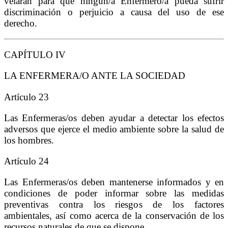
velarán para que ningún/a Enfermero/a pueda sufrir
discriminación o perjuicio a causa del uso de ese
derecho.
CAPÍTULO IV
LA ENFERMERA/O ANTE LA SOCIEDAD
Artículo 23
Las Enfermeras/os deben ayudar a detectar los efectos
adversos que ejerce el medio ambiente sobre la salud de
los hombres.
Artículo 24
Las Enfermeras/os deben mantenerse informados y en
condiciones de poder informar sobre las medidas
preventivas contra los riesgos de los factores
ambientales, así como acerca de la conservación de los
recursos naturales de que se dispone.