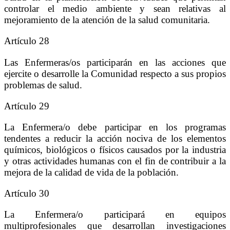
controlar el medio ambiente y sean relativas al
mejoramiento de la atención de la salud comunitaria.
Artículo 28
Las Enfermeras/os participarán en las acciones que
ejercite o desarrolle la Comunidad respecto a sus propios
problemas de salud.
Artículo 29
La Enfermera/o debe participar en los programas
tendentes a reducir la acción nociva de los elementos
químicos, biológicos o físicos causados por la industria
y otras actividades humanas con el fin de contribuir a la
mejora de la calidad de vida de la población.
Artículo 30
La Enfermera/o participará en equipos
multiprofesionales que desarrollan investigaciones