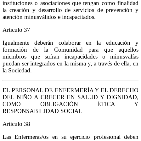
instituciones o asociaciones que tengan como finalidad
la creación y desarrollo de servicios de prevención y
atención minusválidos e incapacitados.
Artículo 37
Igualmente deberán colaborar en la educación y
formación de la Comunidad para que aquellos
miembros que sufran incapacidades o minusvalías
puedan ser integrados en la misma y, a través de ella, en
la Sociedad.
EL PERSONAL DE ENFERMERÍA Y EL DERECHO
DEL NIÑO A CRECER EN SALUD Y DIGNIDAD,
COMO OBLIGACIÓN ÉTICA Y
RESPONSABILIDAD SOCIAL
Artículo 38
Las Enfermeras/os en su ejercicio profesional deben