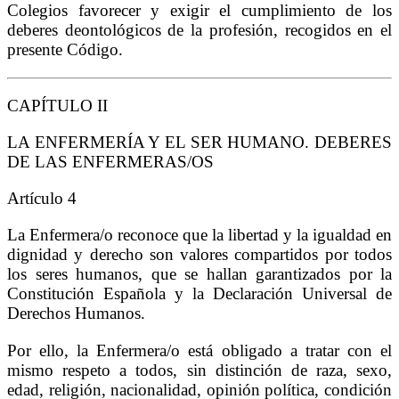
Colegios favorecer y exigir el cumplimiento de los
deberes deontológicos de la profesión, recogidos en el
presente Código.
CAPÍTULO II
LA ENFERMERÍA Y EL SER HUMANO. DEBERES
DE LAS ENFERMERAS/OS
Artículo 4
La Enfermera/o reconoce que la libertad y la igualdad en
dignidad y derecho son valores compartidos por todos
los seres humanos, que se hallan garantizados por la
Constitución Española y la Declaración Universal de
Derechos Humanos.
Por ello, la Enfermera/o está obligado a tratar con el
mismo respeto a todos, sin distinción de raza, sexo,
edad, religión, nacionalidad, opinión política, condición