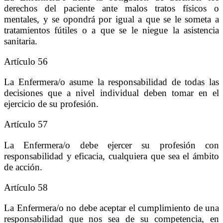
derechos del paciente ante malos tratos físicos o
mentales, y se opondrá por igual a que se le someta a
tratamientos fútiles o a que se le niegue la asistencia
sanitaria.
Artículo 56
La Enfermera/o asume la responsabilidad de todas las
decisiones que a nivel individual deben tomar en el
ejercicio de su profesión.
Artículo 57
La Enfermera/o debe ejercer su profesión con
responsabilidad y eficacia, cualquiera que sea el ámbito
de acción.
Artículo 58
La Enfermera/o no debe aceptar el cumplimiento de una
responsabilidad que nos sea de su competencia, en