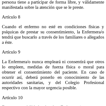
persona tiene a participar de forma libre, y válidamente
manifestada sobre la atención que se le preste.
Artículo 8
Cuando el enfermo no esté en condiciones físicas y
psíquicas de prestar su consentimiento, la Enfermera/o
tendrá que buscarlo a través de los familiares o allegados
a éste.
Artículo 9
La Enfermera/o nunca empleará ni consentirá que otros
lo empleen, medidas de fuerza física o moral para
obtener el consentimiento del paciente. En caso de
ocurrir así, deberá ponerlo en conocimiento de las
autoridades sanitarias, y del Colegio Profesional
respectivo con la mayor urgencia posible.
Artículo 10