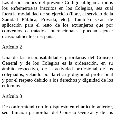
Las disposiciones del presente Código obligan a todos
los enfermeros/as inscritos en los Colegios, sea cual
fuera la modalidad de su ejercicio (libre, al servicio de la
Sanidad Pública, Privada, etc.). También serán de
aplicación para el resto de los extranjeros que por
convenios o tratados internacionales, puedan ejercer
ocasionalmente en España.
Artículo 2
Una de las responsabilidades prioritarias del Consejo
General y de los Colegios es la ordenación, en su
ámbito respectivo, de la actividad profesional de los
colegiados, velando por la ética y dignidad profesional
y por el respeto debido a los derechos y dignidad de los
enfermos.
Artículo 3
De conformidad con lo dispuesto en el artículo anterior,
será función primordial del Consejo General y de los