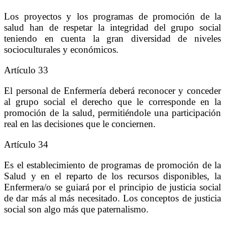
Los proyectos y los programas de promoción de la
salud han de respetar la integridad del grupo social
teniendo en cuenta la gran diversidad de niveles
socioculturales y económicos.
Artículo 33
El personal de Enfermería deberá reconocer y conceder
al grupo social el derecho que le corresponde en la
promoción de la salud, permitiéndole una participación
real en las decisiones que le conciernen.
Artículo 34
Es el establecimiento de programas de promoción de la
Salud y en el reparto de los recursos disponibles, la
Enfermera/o se guiará por el principio de justicia social
de dar más al más necesitado. Los conceptos de justicia
social son algo más que paternalismo.