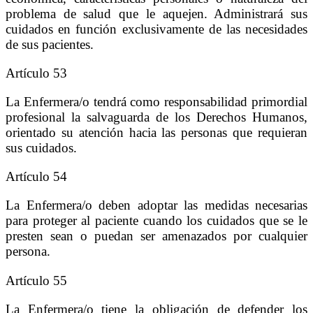
problema de salud que le aquejen. Administrará sus
cuidados en función exclusivamente de las necesidades
de sus pacientes.
Artículo 53
La Enfermera/o tendrá como responsabilidad primordial
profesional la salvaguarda de los Derechos Humanos,
orientado su atención hacia las personas que requieran
sus cuidados.
Artículo 54
La Enfermera/o deben adoptar las medidas necesarias
para proteger al paciente cuando los cuidados que se le
presten sean o puedan ser amenazados por cualquier
persona.
Artículo 55
La Enfermera/o tiene la obligación de defender los