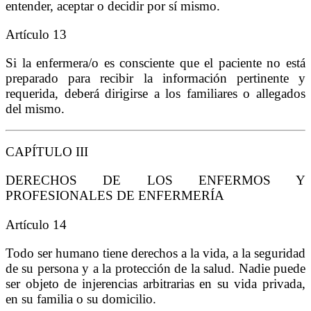
entender, aceptar o decidir por sí mismo.
Artículo 13
Si la enfermera/o es consciente que el paciente no está
preparado para recibir la información pertinente y
requerida, deberá dirigirse a los familiares o allegados
del mismo.
CAPÍTULO III
DERECHOS DE LOS ENFERMOS Y
PROFESIONALES DE ENFERMERÍA
Artículo 14
Todo ser humano tiene derechos a la vida, a la seguridad
de su persona y a la protección de la salud. Nadie puede
ser objeto de injerencias arbitrarias en su vida privada,
en su familia o su domicilio.