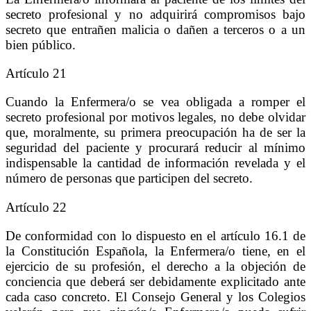
secreto profesional y no adquirirá compromisos bajo
secreto que entrañen malicia o dañen a terceros o a un
bien público.
Artículo 21
Cuando la Enfermera/o se vea obligada a romper el
secreto profesional por motivos legales, no debe olvidar
que, moralmente, su primera preocupación ha de ser la
seguridad del paciente y procurará reducir al mínimo
indispensable la cantidad de información revelada y el
número de personas que participen del secreto.
Artículo 22
De conformidad con lo dispuesto en el artículo 16.1 de
la Constitución Española, la Enfermera/o tiene, en el
ejercicio de su profesión, el derecho a la objeción de
conciencia que deberá ser debidamente explicitado ante
cada caso concreto. El Consejo General y los Colegios