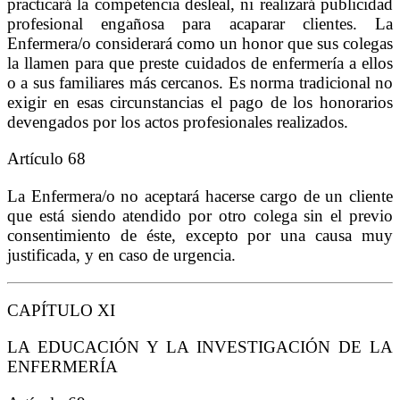
practicará la competencia desleal, ni realizará publicidad
profesional engañosa para acaparar clientes. La
Enfermera/o considerará como un honor que sus colegas
la llamen para que preste cuidados de enfermería a ellos
o a sus familiares más cercanos. Es norma tradicional no
exigir en esas circunstancias el pago de los honorarios
devengados por los actos profesionales realizados.
Artículo 68
La Enfermera/o no aceptará hacerse cargo de un cliente
que está siendo atendido por otro colega sin el previo
consentimiento de éste, excepto por una causa muy
justificada, y en caso de urgencia.
CAPÍTULO XI
LA EDUCACIÓN Y LA INVESTIGACIÓN DE LA
ENFERMERÍA