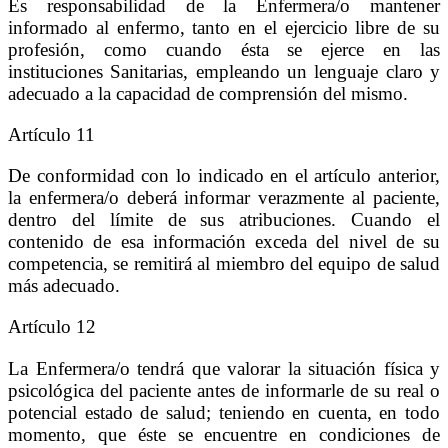
Es responsabilidad de la Enfermera/o mantener
informado al enfermo, tanto en el ejercicio libre de su
profesión, como cuando ésta se ejerce en las
instituciones Sanitarias, empleando un lenguaje claro y
adecuado a la capacidad de comprensión del mismo.
Artículo 11
De conformidad con lo indicado en el artículo anterior,
la enfermera/o deberá informar verazmente al paciente,
dentro del límite de sus atribuciones. Cuando el
contenido de esa información exceda del nivel de su
competencia, se remitirá al miembro del equipo de salud
más adecuado.
Artículo 12
La Enfermera/o tendrá que valorar la situación física y
psicológica del paciente antes de informarle de su real o
potencial estado de salud; teniendo en cuenta, en todo
momento, que éste se encuentre en condiciones de