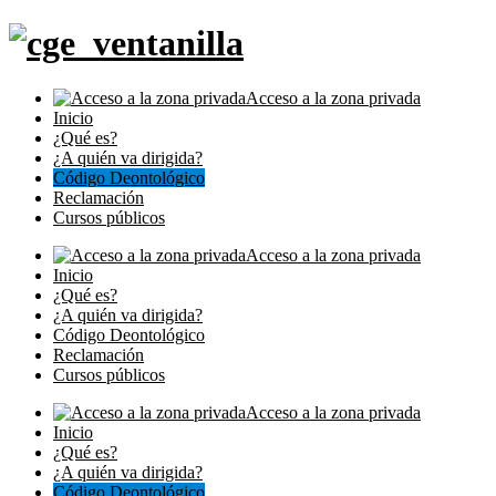
Acceso a la zona privada
Inicio
¿Qué es?
¿A quién va dirigida?
Código Deontológico
Reclamación
Cursos públicos
Acceso a la zona privada
Inicio
¿Qué es?
¿A quién va dirigida?
Código Deontológico
Reclamación
Cursos públicos
Acceso a la zona privada
Inicio
¿Qué es?
¿A quién va dirigida?
Código Deontológico